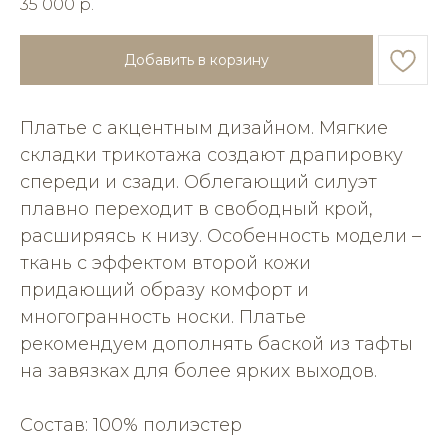
35 000
р.
Добавить в корзину
Платье с акцентным дизайном. Мягкие
складки трикотажа создают драпировку
спереди и сзади. Облегающий силуэт
плавно переходит в свободный крой,
расширяясь к низу. Особенность модели –
ткань с эффектом второй кожи
придающий образу комфорт и
многогранность носки. Платье
рекомендуем дополнять баской из тафты
на завязках для более ярких выходов.
Состав: 100% полиэстер