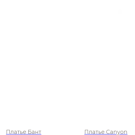
Платье Бант
Платье Canyon