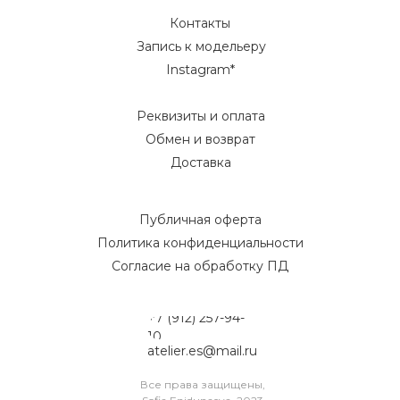
Контакты
Запись к модельеру
Instagram*
Реквизиты и оплата
Обмен и возврат
Доставка
Публичная оферта
Политика конфиденциальности
Согласие на обработку ПД
+7 (912) 257-94-
10
atelier.es@mail.ru
Все права защищены,