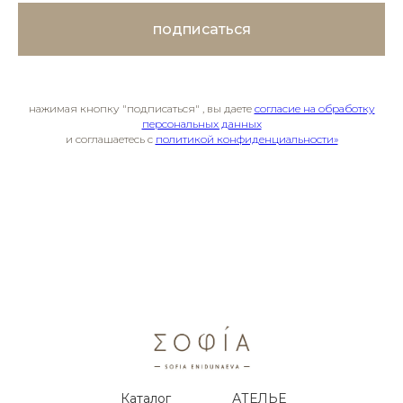
подписаться
нажимая кнопку "подписаться" , вы даете
согласие на обработку
персональных данных
и соглашаетесь c
политикой конфиденциальности»
Каталог
АТЕЛЬЕ