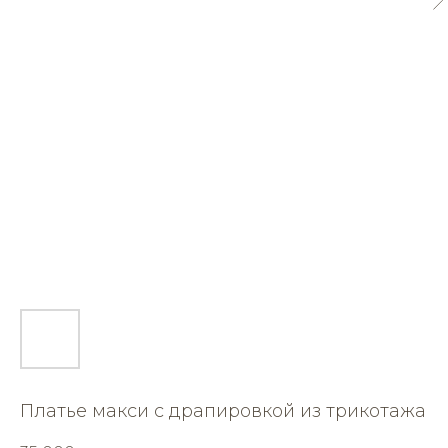
Платье макси с драпировкой из трикотажа