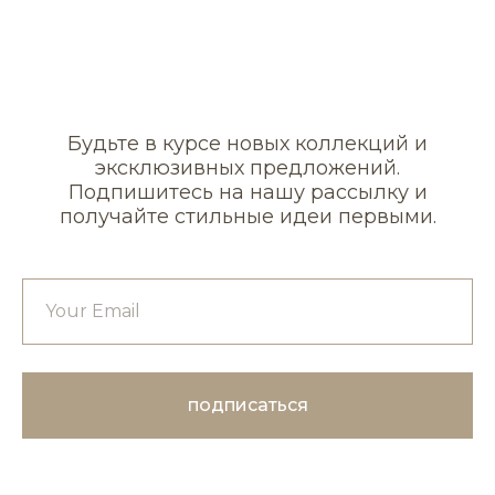
Будьте в курсе новых коллекций и
эксклюзивных предложений.
Подпишитесь на нашу рассылку и
получайте стильные идеи первыми.
подписаться