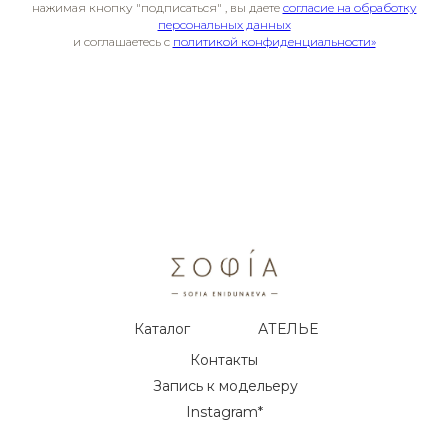
нажимая кнопку "подписаться" , вы даете
согласие на обработку
персональных данных
и соглашаетесь c
политикой конфиденциальности»
Каталог
АТЕЛЬЕ
Контакты
Запись к модельеру
Instagram*