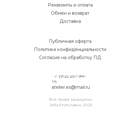
Реквизиты и оплата
Обмен и возврат
Доставка
Публичная оферта
Политика конфиденциальности
Согласие на обработку ПД
+7 (912) 257-94-
10
atelier.es@mail.ru
Все права защищены,
Sofia Enidunaeva, 2023