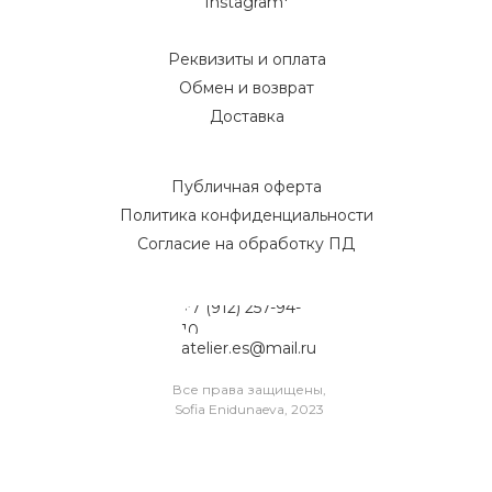
Instagram*
Реквизиты и оплата
Обмен и возврат
Доставка
Публичная оферта
Политика конфиденциальности
Согласие на обработку ПД
+7 (912) 257-94-
10
atelier.es@mail.ru
Все права защищены,
Sofia Enidunaeva, 2023