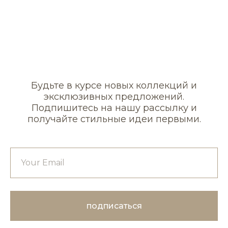
Будьте в курсе новых коллекций и
эксклюзивных предложений.
Подпишитесь на нашу рассылку и
получайте стильные идеи первыми.
подписаться