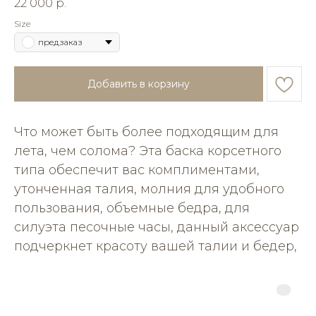
22 000
р.
Size
предзаказ
Добавить в корзину
Что может быть более подходящим для
лета, чем солома? Эта баска корсетного
типа обеспечит вас комплиментами,
утонченная талия, молния для удобного
пользования, объемные бедра, для
силуэта песочные часы, данный аксессуар
подчеркнет красоту вашей талии и бедер,