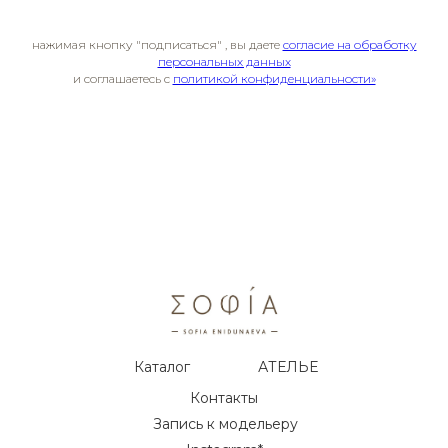
нажимая кнопку "подписаться" , вы даете
согласие на обработку
персональных данных
и соглашаетесь c
политикой конфиденциальности»
Каталог
АТЕЛЬЕ
Контакты
Запись к модельеру