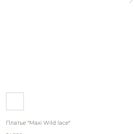
Платье "Maxi Wild lace"