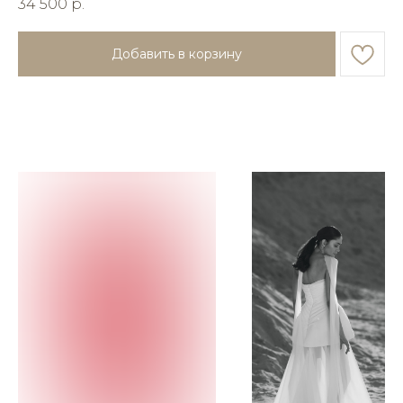
34 500
р.
Добавить в корзину