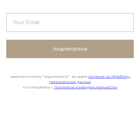
подписаться
нажимая кнопку "подписаться" , вы даете
согласие на обработку
персональных данных
и соглашаетесь c
политикой конфиденциальности»