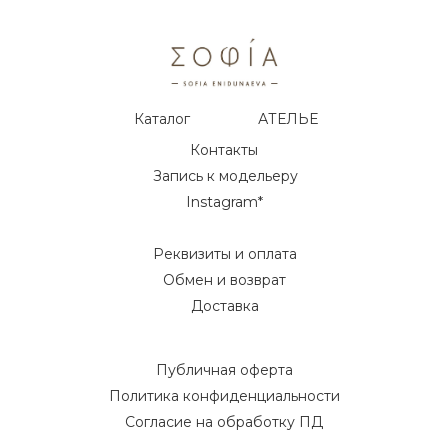
Каталог
АТЕЛЬЕ
Контакты
Запись к модельеру
Instagram*
Реквизиты и оплата
Обмен и возврат
Доставка
Публичная оферта
Политика конфиденциальности
Согласие на обработку ПД