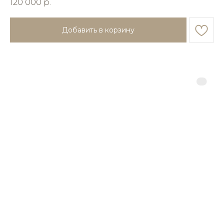
120 000
р.
Добавить в корзину