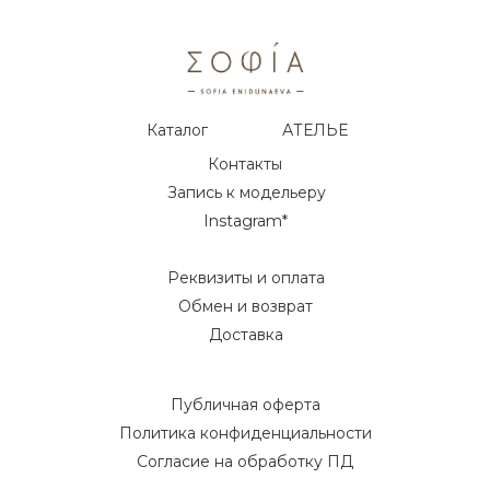
Каталог
АТЕЛЬЕ
Контакты
Запись к модельеру
Instagram*
Реквизиты и оплата
Обмен и возврат
Доставка
Публичная оферта
Политика конфиденциальности
Согласие на обработку ПД