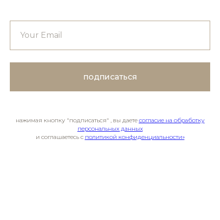
подписаться
нажимая кнопку "подписаться" , вы даете
согласие на обработку
персональных данных
и соглашаетесь c
политикой конфиденциальности»