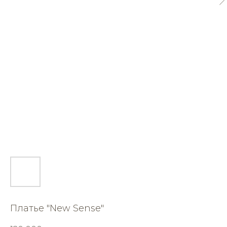
Платье "New Sense"