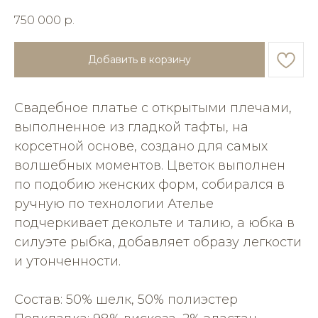
750 000
р.
Добавить в корзину
Свадебное платье с открытыми плечами,
выполненное из гладкой тафты, на
корсетной основе, создано для самых
волшебных моментов. Цветок выполнен
по подобию женских форм, собирался в
ручную по технологии Ателье
подчеркивает декольте и талию, а юбка в
силуэте рыбка, добавляет образу легкости
и утонченности.
Состав: 50% шелк, 50% полиэстер