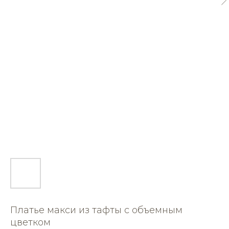
Платье макси из тафты с объемным
цветком