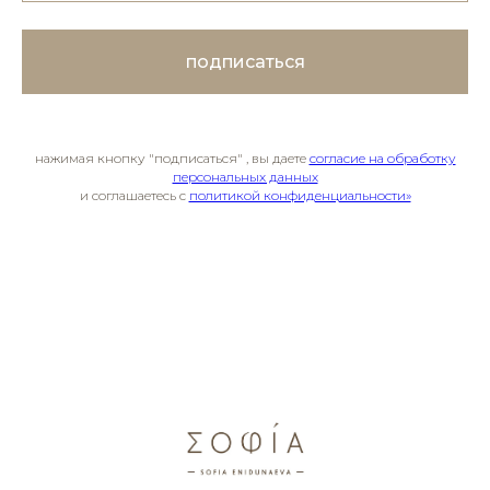
подписаться
нажимая кнопку "подписаться" , вы даете
согласие на обработку
персональных данных
и соглашаетесь c
политикой конфиденциальности»