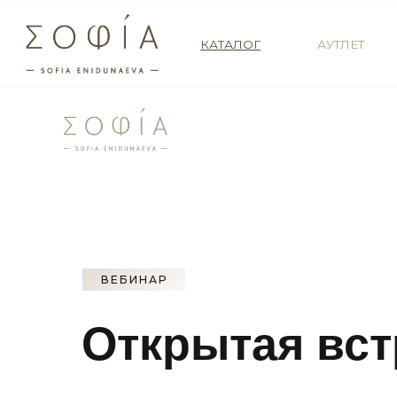
КАТАЛОГ
АУТЛЕТ
СВ
ВЕБИНАР
Открытая вст